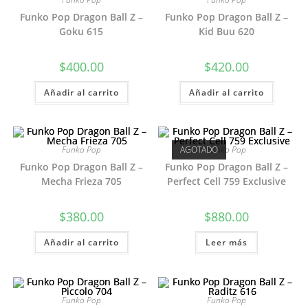
Funko Pop Dragon Ball Z –
Funko Pop Dragon Ball Z –
Goku 615
Kid Buu 620
$
400.00
$
420.00
Añadir al carrito
Añadir al carrito
Funko Pop
AGOTADO
Funko Pop
Funko Pop Dragon Ball Z –
Funko Pop Dragon Ball Z –
Mecha Frieza 705
Perfect Cell 759 Exclusive
$
380.00
$
880.00
Añadir al carrito
Leer más
Funko Pop
Funko Pop