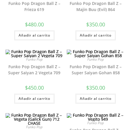
Funko Pop Dragon Ball Z –
Funko Pop Dragon Ball Z –
Frieza 619
Majin Buu (Evil) 864
$
480.00
$
350.00
Añadir al carrito
Añadir al carrito
Funko Pop
Funko Pop
Funko Pop Dragon Ball Z –
Funko Pop Dragon Ball Z –
Super Saiyan 2 Vegeta 709
Super Saiyan Gohan 858
$
450.00
$
350.00
Añadir al carrito
Añadir al carrito
Funko Pop
Funko Pop