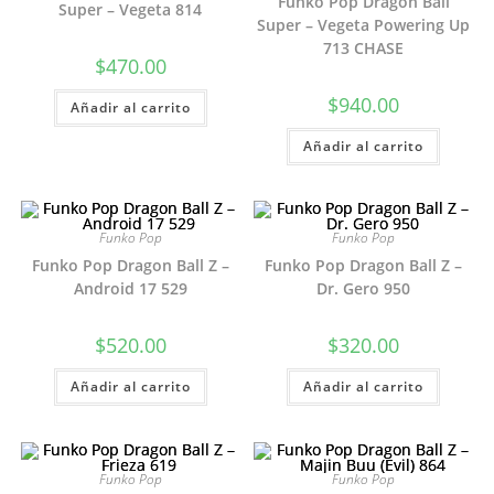
Funko Pop Dragon Ball
Super – Vegeta 814
Super – Vegeta Powering Up
713 CHASE
$
470.00
$
940.00
Añadir al carrito
Añadir al carrito
Funko Pop
Funko Pop
Funko Pop Dragon Ball Z –
Funko Pop Dragon Ball Z –
Android 17 529
Dr. Gero 950
$
520.00
$
320.00
Añadir al carrito
Añadir al carrito
Funko Pop
Funko Pop