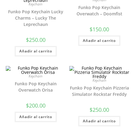
Keychain
Funko Pop Keychain
Funko Pop Keychain Lucky
Overwatch – Doomfist
Charms – Lucky The
Leprechaun
$
150.00
$
250.00
Añadir al carrito
Añadir al carrito
Keychain
Keychain
Funko Pop Keychain
Funko Pop Keychain Pizzeria
Overwatch Orisa
Simulator Rockstar Freddy
$
200.00
$
250.00
Añadir al carrito
Añadir al carrito