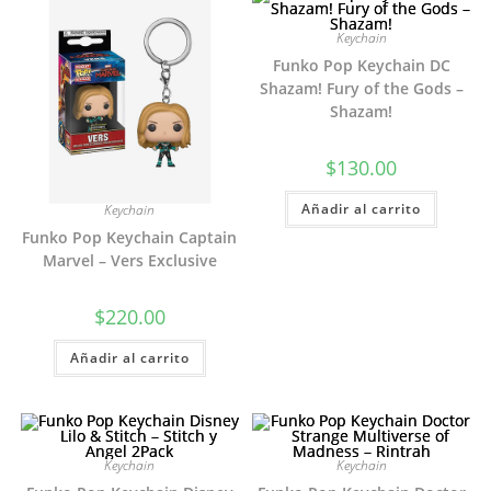
Keychain
Funko Pop Keychain DC
Shazam! Fury of the Gods –
Shazam!
$
130.00
Añadir al carrito
Keychain
Funko Pop Keychain Captain
Marvel – Vers Exclusive
$
220.00
Añadir al carrito
Keychain
Keychain