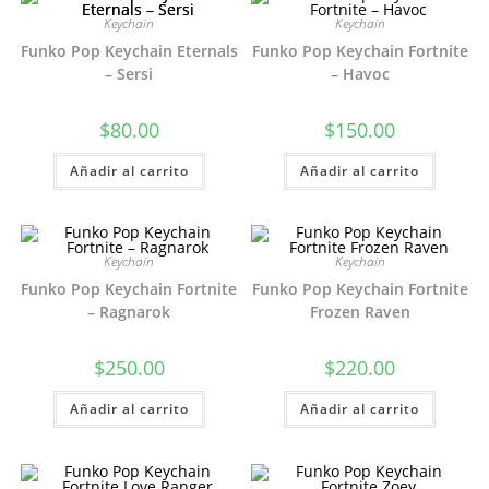
Keychain
Keychain
Funko Pop Keychain Eternals
Funko Pop Keychain Fortnite
– Sersi
– Havoc
$
80.00
$
150.00
Añadir al carrito
Añadir al carrito
Keychain
Keychain
Funko Pop Keychain Fortnite
Funko Pop Keychain Fortnite
– Ragnarok
Frozen Raven
$
250.00
$
220.00
Añadir al carrito
Añadir al carrito