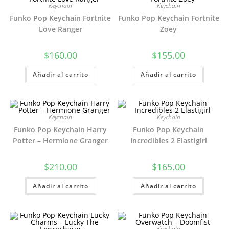
Keychain
Keychain
Funko Pop Keychain Fortnite
Funko Pop Keychain Fortnite
Love Ranger
Zoey
$
160.00
$
155.00
Añadir al carrito
Añadir al carrito
Keychain
Keychain
Funko Pop Keychain Harry
Funko Pop Keychain
Potter – Hermione Granger
Incredibles 2 Elastigirl
$
210.00
$
165.00
Añadir al carrito
Añadir al carrito
Keychain