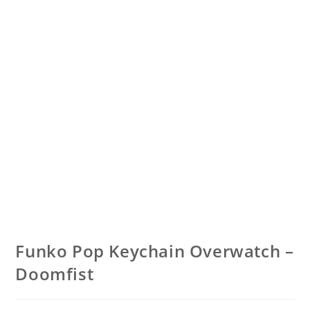
Funko Pop Keychain Overwatch –
Doomfist