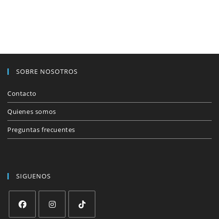
SOBRE NOSOTROS
Contacto
Quienes somos
Preguntas frecuentes
SIGUENOS