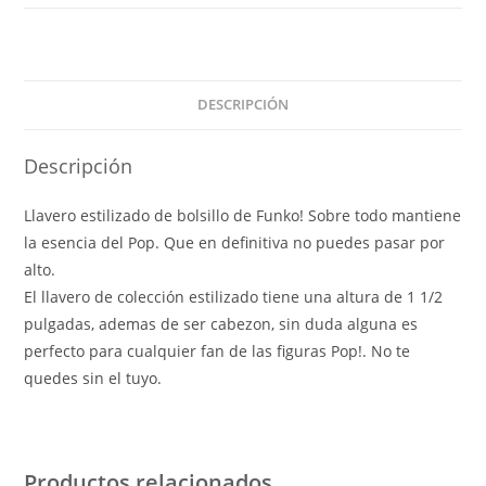
cantidad
DESCRIPCIÓN
Descripción
Llavero estilizado de bolsillo de Funko! Sobre todo mantiene
la esencia del Pop. Que en definitiva no puedes pasar por
alto.
El llavero de colección estilizado tiene una altura de 1 1/2
pulgadas, ademas de ser cabezon, sin duda alguna es
perfecto para cualquier fan de las figuras Pop!. No te
quedes sin el tuyo.
Productos relacionados