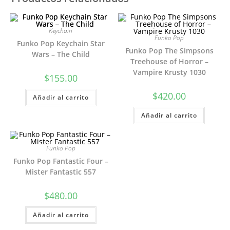
Keychain
Funko Pop
Funko Pop Keychain Star
Funko Pop The Simpsons
Wars – The Child
Treehouse of Horror –
Vampire Krusty 1030
$
155.00
$
420.00
Añadir al carrito
Añadir al carrito
Funko Pop
Funko Pop Fantastic Four –
Mister Fantastic 557
$
480.00
Añadir al carrito