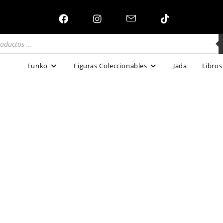
Funko
Figuras Coleccionables
Jada
Libros