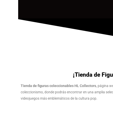
¡Tienda de Figu
Tienda de figuras coleccionables HL Collectors
, página w
coleccionismo, donde podrás encontrar en una amplia selecci
videojuegos más emblemáticos de la cultura pop.