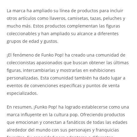
La marca ha ampliado su línea de productos para incluir
otros artículos como llaveros, camisetas, tazas, peluches y
mucho más. Estos productos complementan las figuras
coleccionables y han ampliado su alcance a diferentes
grupos de edad y gustos.
¡El fenómeno de Funko Pop! ha creado una comunidad de
coleccionistas apasionados que buscan obtener las últimas
figuras, intercambiarlas y mostrarlas en exhibiciones
personalizadas. Esta comunidad también ha dado lugar a
eventos de convenciones específicas y puntos de venta
especializados.
En resumen, ¡Funko Pop! ha logrado establecerse como una
marca influyente en la cultura pop. Ofreciendo productos
que emocionan y conectan a fanáticos de todas las edades
alrededor del mundo con sus personajes y franquicias