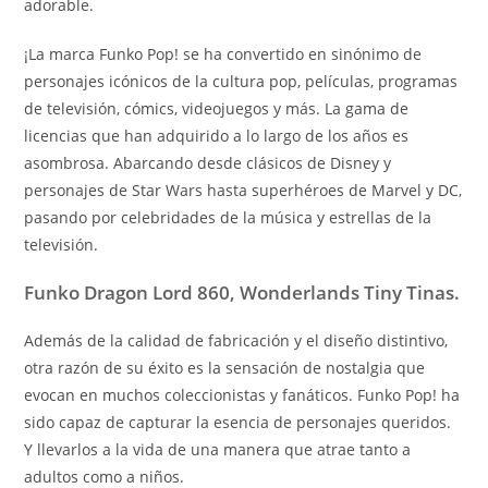
adorable.
¡La marca Funko Pop! se ha convertido en sinónimo de
personajes icónicos de la cultura pop, películas, programas
de televisión, cómics, videojuegos y más. La gama de
licencias que han adquirido a lo largo de los años es
asombrosa. Abarcando desde clásicos de Disney y
personajes de Star Wars hasta superhéroes de Marvel y DC,
pasando por celebridades de la música y estrellas de la
televisión.
Funko Dragon Lord 860, Wonderlands Tiny Tinas.
Además de la calidad de fabricación y el diseño distintivo,
otra razón de su éxito es la sensación de nostalgia que
evocan en muchos coleccionistas y fanáticos. Funko Pop! ha
sido capaz de capturar la esencia de personajes queridos.
Y llevarlos a la vida de una manera que atrae tanto a
adultos como a niños.