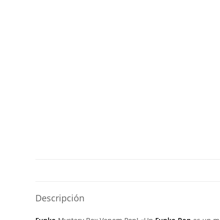
Descripción