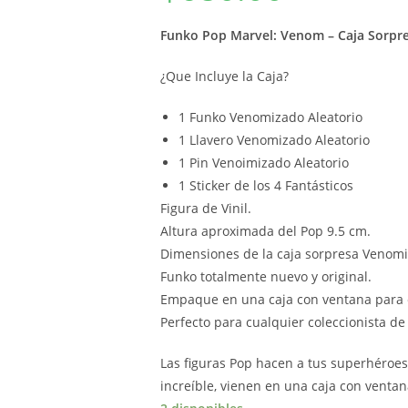
Funko Pop Marvel: Venom – Caja Sorpr
¿Que Incluye la Caja?
1 Funko Venomizado Aleatorio
1 Llavero Venomizado Aleatorio
1 Pin Venoimizado Aleatorio
1 Sticker de los 4 Fantásticos
Figura de Vinil.
Altura aproximada del Pop 9.5 cm.
Dimensiones de la caja sorpresa Venomi
Funko totalmente nuevo y original.
Empaque en una caja con ventana para 
Perfecto para cualquier coleccionista d
Las figuras Pop hacen a tus superhéroes
increíble, vienen en una caja con ventana