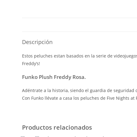
Descripción
Estos peluches estan basados en la serie de videojuegos
Freddy’s!
Funko Plush Freddy Rosa.
Adéntrate a la historia, siendo el guardia de seguridad 
Con Funko llévate a casa los peluches de Five Nights at 
Productos relacionados