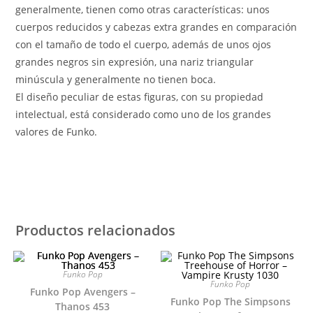
generalmente, tienen como otras características: unos
cuerpos reducidos y cabezas extra grandes en comparación
con el tamaño de todo el cuerpo, además de unos ojos
grandes negros sin expresión, una nariz triangular
minúscula y generalmente no tienen boca.
El diseño peculiar de estas figuras, con su propiedad
intelectual, está considerado como uno de los grandes
valores de Funko.
Productos relacionados
Funko Pop
Funko Pop
Funko Pop Avengers –
Funko Pop The Simpsons
Thanos 453