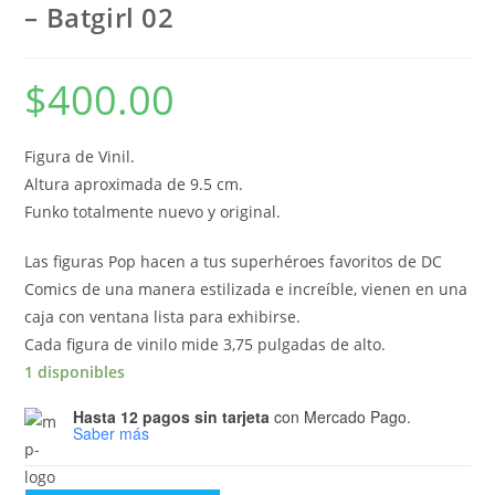
– Batgirl 02
$
400.00
Figura de Vinil.
Altura aproximada de 9.5 cm.
Funko totalmente nuevo y original.
Las figuras Pop hacen a tus superhéroes favoritos de DC
Comics de una manera estilizada e increíble, vienen en una
caja con ventana lista para exhibirse.
Cada figura de vinilo mide 3,75 pulgadas de alto.
1 disponibles
Hasta 12 pagos sin tarjeta
con Mercado Pago.
Saber más