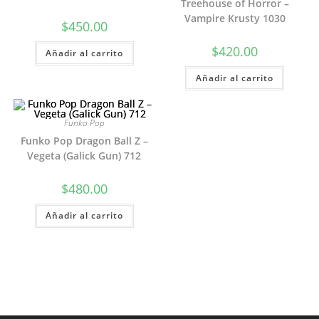
Treehouse of Horror –
Vampire Krusty 1030
$
450.00
$
420.00
Añadir al carrito
Añadir al carrito
Funko Pop
Funko Pop Dragon Ball Z –
Vegeta (Galick Gun) 712
$
480.00
Añadir al carrito