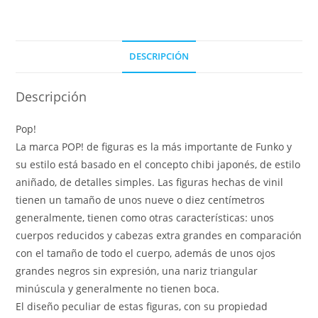
DESCRIPCIÓN
Descripción
Pop!
La marca POP! de figuras es la más importante de Funko y
su estilo está basado en el concepto chibi japonés, de estilo
aniñado, de detalles simples. Las figuras hechas de vinil
tienen un tamaño de unos nueve o diez centímetros
generalmente, tienen como otras características: unos
cuerpos reducidos y cabezas extra grandes en comparación
con el tamaño de todo el cuerpo, además de unos ojos
grandes negros sin expresión, una nariz triangular
minúscula y generalmente no tienen boca.
El diseño peculiar de estas figuras, con su propiedad