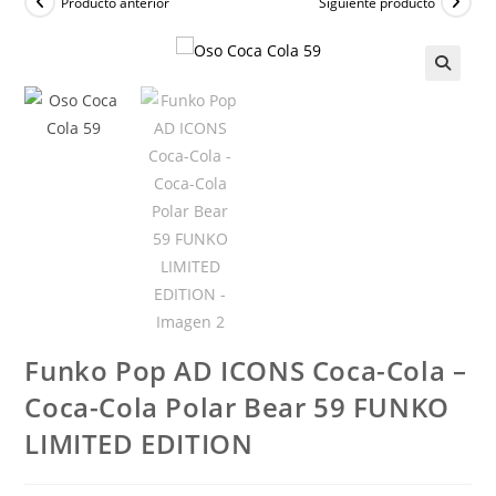
Producto anterior
Siguiente producto
🔍
Funko Pop AD ICONS Coca-Cola –
Coca-Cola Polar Bear 59 FUNKO
LIMITED EDITION