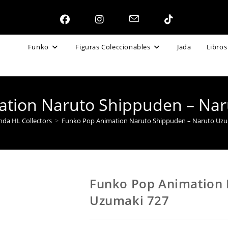
Funko
Figuras Coleccionables
Jada
Libros
ation Naruto Shippuden – Nar
nda HL Collectors
>
Funko Pop Animation Naruto Shippuden – Naruto Uzu
Funko Pop Animation 
Uzumaki 727