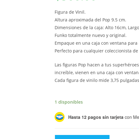
Figura de Vinil.
Altura aproximada del Pop 9.5 cm.
Dimensiones de la caja: Alto 16cm, Larg
Funko totalmente nuevo y original.
Empaque en una caja con ventana para 
Perfecto para cualquier coleccionista d
Las figuras Pop hacen a tus superhéroes
increíble, vienen en una caja con ventana
Cada figura de vinilo mide 3,75 pulgadas
1 disponibles
Hasta 12 pagos sin tarjeta
con Me
Funko