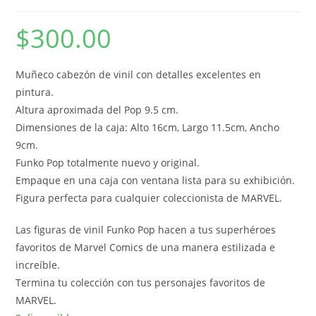
$
300.00
Muñeco cabezón de vinil con detalles excelentes en
pintura.
Altura aproximada del Pop 9.5 cm.
Dimensiones de la caja: Alto 16cm, Largo 11.5cm, Ancho
9cm.
Funko Pop totalmente nuevo y original.
Empaque en una caja con ventana lista para su exhibición.
Figura perfecta para cualquier coleccionista de MARVEL.
Las figuras de vinil Funko Pop hacen a tus superhéroes
favoritos de Marvel Comics de una manera estilizada e
increíble.
Termina tu colección con tus personajes favoritos de
MARVEL.