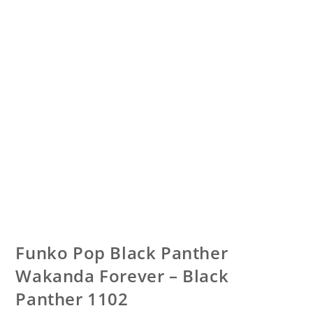
Funko Pop Black Panther
Wakanda Forever – Black
Panther 1102