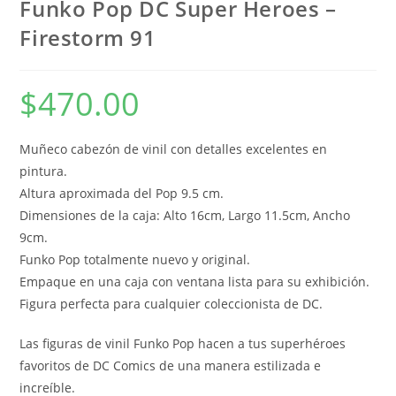
Funko Pop DC Super Heroes –
Firestorm 91
$
470.00
Muñeco cabezón de vinil con detalles excelentes en
pintura.
Altura aproximada del Pop 9.5 cm.
Dimensiones de la caja: Alto 16cm, Largo 11.5cm, Ancho
9cm.
Funko Pop totalmente nuevo y original.
Empaque en una caja con ventana lista para su exhibición.
Figura perfecta para cualquier coleccionista de DC.
Las figuras de vinil Funko Pop hacen a tus superhéroes
favoritos de DC Comics de una manera estilizada e
increíble.