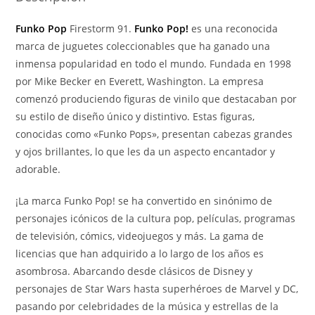
Funko Pop
Firestorm 91.
Funko Pop!
es una reconocida
marca de juguetes coleccionables que ha ganado una
inmensa popularidad en todo el mundo. Fundada en 1998
por Mike Becker en Everett, Washington. La empresa
comenzó produciendo figuras de vinilo que destacaban por
su estilo de diseño único y distintivo. Estas figuras,
conocidas como «Funko Pops», presentan cabezas grandes
y ojos brillantes, lo que les da un aspecto encantador y
adorable.
¡La marca Funko Pop! se ha convertido en sinónimo de
personajes icónicos de la cultura pop, películas, programas
de televisión, cómics, videojuegos y más. La gama de
licencias que han adquirido a lo largo de los años es
asombrosa. Abarcando desde clásicos de Disney y
personajes de Star Wars hasta superhéroes de Marvel y DC,
pasando por celebridades de la música y estrellas de la