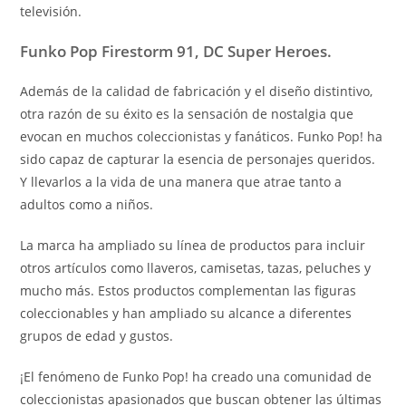
televisión.
Funko Pop Firestorm 91, DC Super Heroes.
Además de la calidad de fabricación y el diseño distintivo,
otra razón de su éxito es la sensación de nostalgia que
evocan en muchos coleccionistas y fanáticos. Funko Pop! ha
sido capaz de capturar la esencia de personajes queridos.
Y llevarlos a la vida de una manera que atrae tanto a
adultos como a niños.
La marca ha ampliado su línea de productos para incluir
otros artículos como llaveros, camisetas, tazas, peluches y
mucho más. Estos productos complementan las figuras
coleccionables y han ampliado su alcance a diferentes
grupos de edad y gustos.
¡El fenómeno de Funko Pop! ha creado una comunidad de
coleccionistas apasionados que buscan obtener las últimas