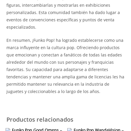
figuras, intercambiarlas y mostrarlas en exhibiciones
personalizadas. Esta comunidad también ha dado lugar a
eventos de convenciones específicas y puntos de venta
especializados.
En resumen, ¡Funko Pop! ha logrado establecerse como una
marca influyente en la cultura pop. Ofreciendo productos
que emocionan y conectan a fanáticos de todas las edades
alrededor del mundo con sus personajes y franquicias
favoritas. Su capacidad para adaptarse a diferentes
tendencias y mantener una amplia gama de licencias les ha
permitido mantener su relevancia en la industria de
juguetes y coleccionables a lo largo de los años.
Productos relacionados