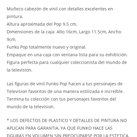
Muñeco cabezón de vinil con detalles excelentes en
pintura.
Altura aproximada del Pop 9.5 cm.
Dimensiones de la caja: Alto 16cm, Largo 11.5cm, Ancho
9cm.
Funko Pop totalmente nuevo y original.
Empaque en una caja con ventana lista para su exhibición.
Figura perfecta para cualquier coleccionista del mundo de
la television.
Las figuras de vinil Funko Pop hacen a tus personajes de
Television favoritos de una manera estilizada e increíble.
Termina tu colección con tus personajes favoritos del
mundo de la television.
* LOS DEFECTOS DE PLASTICO Y DETALLES DE PINTURA NO
APLICAN PARA GARANTIA, YA QUE FUNKO HACE LAS
FIGURAS EN VOLUMEN SIN PREOCUPARSE POR LA ESTETICA.