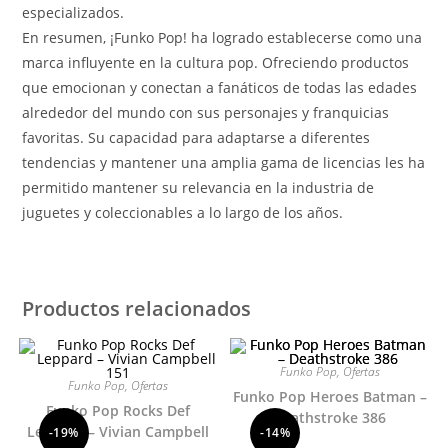
especializados.
En resumen, ¡Funko Pop! ha logrado establecerse como una
marca influyente en la cultura pop. Ofreciendo productos
que emocionan y conectan a fanáticos de todas las edades
alrededor del mundo con sus personajes y franquicias
favoritas. Su capacidad para adaptarse a diferentes
tendencias y mantener una amplia gama de licencias les ha
permitido mantener su relevancia en la industria de
juguetes y coleccionables a lo largo de los años.
Productos relacionados
Funko Pop
,
Ofertas
Funko Pop
,
Ofertas
Funko Pop Heroes Batman –
Funko Pop Rocks Def
Deathstroke 386
Leppard – Vivian Campbell
-19%
-14%