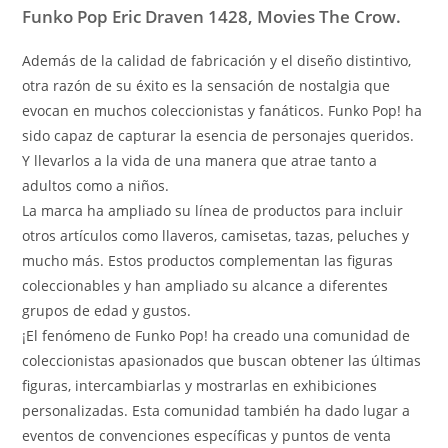
Funko Pop Eric Draven 1428, Movies The Crow.
Además de la calidad de fabricación y el diseño distintivo,
otra razón de su éxito es la sensación de nostalgia que
evocan en muchos coleccionistas y fanáticos. Funko Pop! ha
sido capaz de capturar la esencia de personajes queridos.
Y llevarlos a la vida de una manera que atrae tanto a
adultos como a niños.
La marca ha ampliado su línea de productos para incluir
otros artículos como llaveros, camisetas, tazas, peluches y
mucho más. Estos productos complementan las figuras
coleccionables y han ampliado su alcance a diferentes
grupos de edad y gustos.
¡El fenómeno de Funko Pop! ha creado una comunidad de
coleccionistas apasionados que buscan obtener las últimas
figuras, intercambiarlas y mostrarlas en exhibiciones
personalizadas. Esta comunidad también ha dado lugar a
eventos de convenciones específicas y puntos de venta