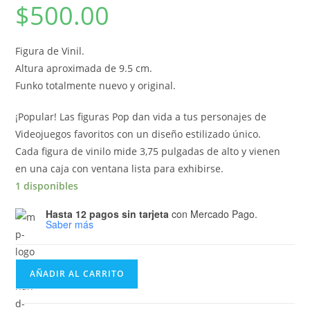
$
500.00
Figura de Vinil.
Altura aproximada de 9.5 cm.
Funko totalmente nuevo y original.
¡Popular! Las figuras Pop dan vida a tus personajes de
Videojuegos favoritos con un diseño estilizado único.
Cada figura de vinilo mide 3,75 pulgadas de alto y vienen
en una caja con ventana lista para exhibirse.
1 disponibles
Hasta 12 pagos sin tarjeta
con Mercado Pago.
Saber más
Funko
AÑADIR AL CARRITO
Pop
Games