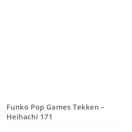
Funko Pop Games Tekken –
Heihachi 171