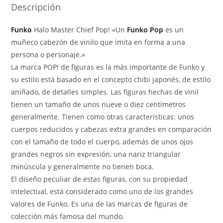
Descripción
Funko
Halo Master Chief Pop! «Un
Funko Pop
es un
muñeco cabezón de vinilo que imita en forma a una
persona o personaje.»
La marca POP! de figuras es la más importante de Funko y
su estilo está basado en el concepto chibi japonés, de estilo
aniñado, de detalles simples. Las figuras hechas de vinil
tienen un tamaño de unos nueve o diez centímetros
generalmente. Tienen como otras características: unos
cuerpos reducidos y cabezas extra grandes en comparación
con el tamaño de todo el cuerpo, además de unos ojos
grandes negros sin expresión, una nariz triangular
minúscula y generalmente no tienen boca.
El diseño peculiar de estas figuras, con su propiedad
intelectual, está considerado como uno de los grandes
valores de Funko. Es una de las marcas de figuras de
colección más famosa del mundo.