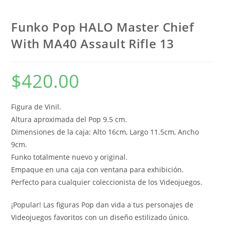
Funko Pop HALO Master Chief
With MA40 Assault Rifle 13
$
420.00
Figura de Vinil.
Altura aproximada del Pop 9.5 cm.
Dimensiones de la caja: Alto 16cm, Largo 11.5cm, Ancho
9cm.
Funko totalmente nuevo y original.
Empaque en una caja con ventana para exhibición.
Perfecto para cualquier coleccionista de los Videojuegos.
¡Popular! Las figuras Pop dan vida a tus personajes de
Videojuegos favoritos con un diseño estilizado único.