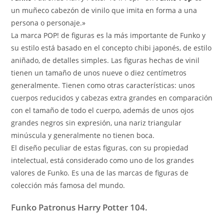
un muñeco cabezón de vinilo que imita en forma a una
persona o personaje.»
La marca POP! de figuras es la más importante de Funko y
su estilo está basado en el concepto chibi japonés, de estilo
aniñado, de detalles simples. Las figuras hechas de vinil
tienen un tamaño de unos nueve o diez centímetros
generalmente. Tienen como otras características: unos
cuerpos reducidos y cabezas extra grandes en comparación
con el tamaño de todo el cuerpo, además de unos ojos
grandes negros sin expresión, una nariz triangular
minúscula y generalmente no tienen boca.
El diseño peculiar de estas figuras, con su propiedad
intelectual, está considerado como uno de los grandes
valores de Funko. Es una de las marcas de figuras de
colección más famosa del mundo.
Funko Patronus Harry Potter 104.