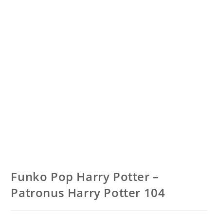
Funko Pop Harry Potter –
Patronus Harry Potter 104