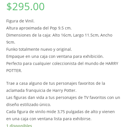
$
295.00
Figura de Vinil.
Altura aproximada del Pop 9.5 cm.
Dimensiones de la caja: Alto 16cm, Largo 11.5cm, Ancho
9cm.
Funko totalmente nuevo y original.
Empaque en una caja con ventana para exhibición.
Perfecto para cualquier coleccionista del mundo de HARRY
POTTER.
Trae a casa alguno de tus personajes favoritos de la
aclamada franquicia de Harry Potter.
Las figuras dan vida a tus personajes de TV favoritos con un
diseño estilizado único.
Cada figura de vinilo mide 3,75 pulgadas de alto y vienen
en una caja con ventana lista para exhibirse.
1 disponibles