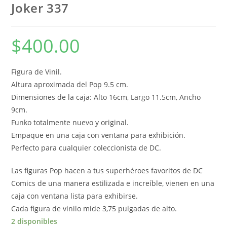
Joker 337
$
400.00
Figura de Vinil.
Altura aproximada del Pop 9.5 cm.
Dimensiones de la caja: Alto 16cm, Largo 11.5cm, Ancho
9cm.
Funko totalmente nuevo y original.
Empaque en una caja con ventana para exhibición.
Perfecto para cualquier coleccionista de DC.
Las figuras Pop hacen a tus superhéroes favoritos de DC
Comics de una manera estilizada e increíble, vienen en una
caja con ventana lista para exhibirse.
Cada figura de vinilo mide 3,75 pulgadas de alto.
2 disponibles