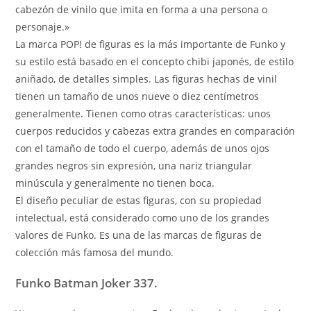
cabezón de vinilo que imita en forma a una persona o
personaje.»
La marca POP! de figuras es la más importante de Funko y
su estilo está basado en el concepto chibi japonés, de estilo
aniñado, de detalles simples. Las figuras hechas de vinil
tienen un tamaño de unos nueve o diez centímetros
generalmente. Tienen como otras características: unos
cuerpos reducidos y cabezas extra grandes en comparación
con el tamaño de todo el cuerpo, además de unos ojos
grandes negros sin expresión, una nariz triangular
minúscula y generalmente no tienen boca.
El diseño peculiar de estas figuras, con su propiedad
intelectual, está considerado como uno de los grandes
valores de Funko. Es una de las marcas de figuras de
colección más famosa del mundo.
Funko Batman Joker 337.