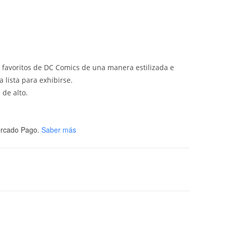
 favoritos de DC Comics de una manera estilizada e
 lista para exhibirse.
 de alto.
rcado Pago.
Saber más