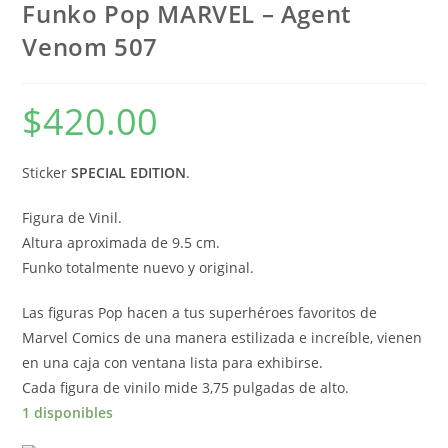
Funko Pop MARVEL – Agent
Venom 507
$
420.00
Sticker
SPECIAL EDITION
.
Figura de Vinil.
Altura aproximada de 9.5 cm.
Funko totalmente nuevo y original.
Las figuras Pop hacen a tus superhéroes favoritos de
Marvel Comics de una manera estilizada e increíble, vienen
en una caja con ventana lista para exhibirse.
Cada figura de vinilo mide 3,75 pulgadas de alto.
1 disponibles