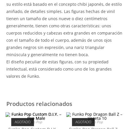
su estilo está basado en el concepto chibi japonés, de estilo
aniñado, de detalles simples. Las figuras hechas de vinil
tienen un tamaño de unos nueve o diez centímetros
generalmente, tienen como otras características: unos
cuerpos reducidos y cabezas extra grandes en comparación
con el tamaño de todo el cuerpo, además de unos ojos
grandes negros sin expresión, una nariz triangular
minúscula y generalmente no tienen boca.
El diseño peculiar de estas figuras, con su propiedad
intelectual, está considerado como uno de los grandes
valores de Funko.
Productos relacionados
AGOTADO
Funko Pop
AGOTADO
Funko Pop