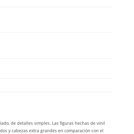
ado, de detalles simples. Las figuras hechas de vinil
idos y cabezas extra grandes en comparación con el