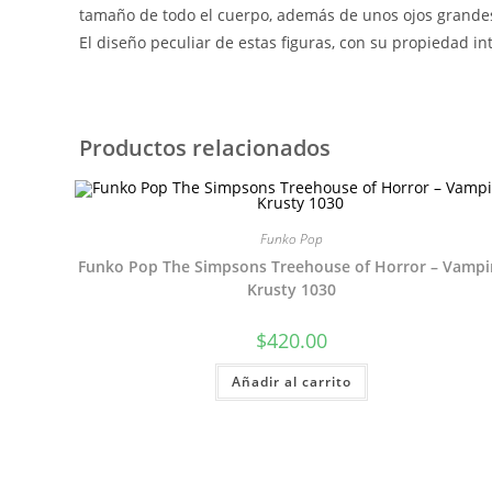
tamaño de todo el cuerpo, además de unos ojos grandes
El diseño peculiar de estas figuras, con su propiedad i
Productos relacionados
Funko Pop
Funko Pop The Simpsons Treehouse of Horror – Vampi
Krusty 1030
$
420.00
Añadir al carrito