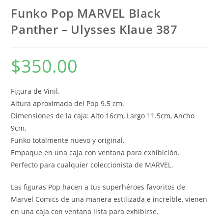
Funko Pop MARVEL Black
Panther – Ulysses Klaue 387
$
350.00
Figura de Vinil.
Altura aproximada del Pop 9.5 cm.
Dimensiones de la caja: Alto 16cm, Largo 11.5cm, Ancho
9cm.
Funko totalmente nuevo y original.
Empaque en una caja con ventana para exhibición.
Perfecto para cualquier coleccionista de MARVEL.
Las figuras Pop hacen a tus superhéroes favoritos de
Marvel Comics de una manera estilizada e increíble, vienen
en una caja con ventana lista para exhibirse.