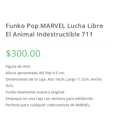
Funko Pop MARVEL Lucha Libre
El Animal Indestructible 711
$
300.00
Figura de Vinil.
Altura aproximada del Pop 9.5 cm.
Dimensiones de la caja: Alto 16cm, Largo 11.5cm, Ancho
9cm.
Funko totalmente nuevo y original.
Empaque en una caja con ventana para exhibición.
Perfecto para cualquier coleccionista de MARVEL.