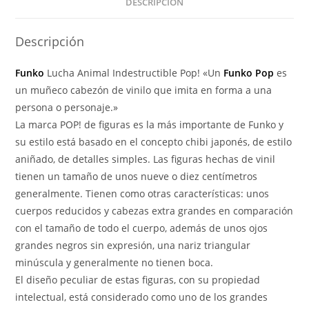
DESCRIPCIÓN
Descripción
Funko
Lucha Animal Indestructible Pop! «Un
Funko Pop
es
un muñeco cabezón de vinilo que imita en forma a una
persona o personaje.»
La marca POP! de figuras es la más importante de Funko y
su estilo está basado en el concepto chibi japonés, de estilo
aniñado, de detalles simples. Las figuras hechas de vinil
tienen un tamaño de unos nueve o diez centímetros
generalmente. Tienen como otras características: unos
cuerpos reducidos y cabezas extra grandes en comparación
con el tamaño de todo el cuerpo, además de unos ojos
grandes negros sin expresión, una nariz triangular
minúscula y generalmente no tienen boca.
El diseño peculiar de estas figuras, con su propiedad
intelectual, está considerado como uno de los grandes