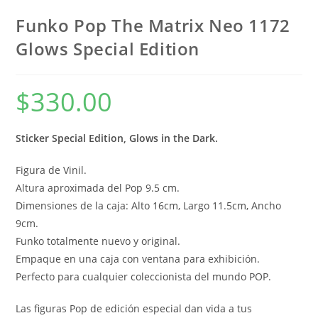
Funko Pop The Matrix Neo 1172
Glows Special Edition
$
330.00
Sticker Special Edition, Glows in the Dark.
Figura de Vinil.
Altura aproximada del Pop 9.5 cm.
Dimensiones de la caja: Alto 16cm, Largo 11.5cm, Ancho
9cm.
Funko totalmente nuevo y original.
Empaque en una caja con ventana para exhibición.
Perfecto para cualquier coleccionista del mundo POP.
Las figuras Pop de edición especial dan vida a tus