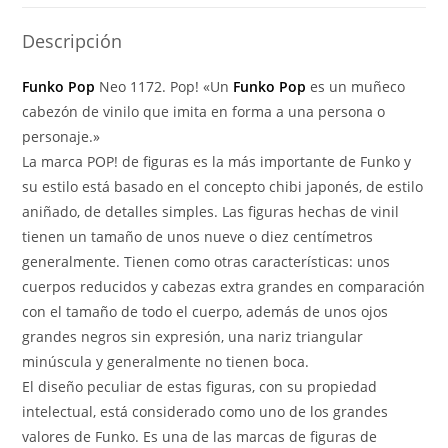
Descripción
Funko Pop
Neo 1172. Pop! «Un
Funko Pop
es un muñeco
cabezón de vinilo que imita en forma a una persona o
personaje.»
La marca POP! de figuras es la más importante de Funko y
su estilo está basado en el concepto chibi japonés, de estilo
aniñado, de detalles simples. Las figuras hechas de vinil
tienen un tamaño de unos nueve o diez centímetros
generalmente. Tienen como otras características: unos
cuerpos reducidos y cabezas extra grandes en comparación
con el tamaño de todo el cuerpo, además de unos ojos
grandes negros sin expresión, una nariz triangular
minúscula y generalmente no tienen boca.
El diseño peculiar de estas figuras, con su propiedad
intelectual, está considerado como uno de los grandes
valores de Funko. Es una de las marcas de figuras de