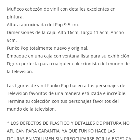
Muñeco cabezón de vinil con detalles excelentes en
pintura.
Altura aproximada del Pop 9.5 cm.
Dimensiones de la caja: Alto 16cm, Largo 11.5cm, Ancho
9cm.
Funko Pop totalmente nuevo y original.
Empaque en una caja con ventana lista para su exhibición.
Figura perfecta para cualquier coleccionista del mundo de
la television.
Las figuras de vinil Funko Pop hacen a tus personajes de
Television favoritos de una manera estilizada e increíble.
Termina tu colección con tus personajes favoritos del
mundo de la television.
* LOS DEFECTOS DE PLASTICO Y DETALLES DE PINTURA NO
APLICAN PARA GARANTIA, YA QUE FUNKO HACE LAS
FIGURAS EN VOLUMEN SIN PREOCUPARSE POR LA ESTETICA.