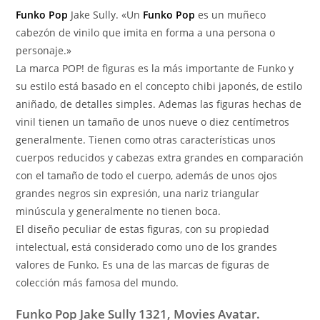
Funko Pop
Jake Sully. «Un
Funko Pop
es un muñeco
cabezón de vinilo que imita en forma a una persona o
personaje.»
La marca POP! de figuras es la más importante de Funko y
su estilo está basado en el concepto chibi japonés, de estilo
aniñado, de detalles simples. Ademas las figuras hechas de
vinil tienen un tamaño de unos nueve o diez centímetros
generalmente. Tienen como otras características unos
cuerpos reducidos y cabezas extra grandes en comparación
con el tamaño de todo el cuerpo, además de unos ojos
grandes negros sin expresión, una nariz triangular
minúscula y generalmente no tienen boca.
El diseño peculiar de estas figuras, con su propiedad
intelectual, está considerado como uno de los grandes
valores de Funko. Es una de las marcas de figuras de
colección más famosa del mundo.
Funko Pop Jake Sully 1321, Movies Avatar.