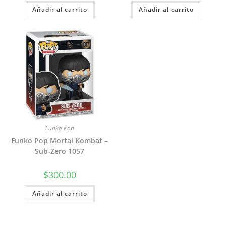
Añadir al carrito
Añadir al carrito
Funko Pop
Funko Pop Mortal Kombat –
Sub-Zero 1057
$
300.00
Añadir al carrito