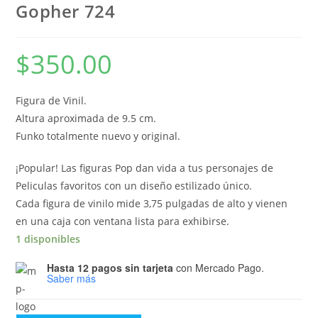
Gopher 724
$
350.00
Figura de Vinil.
Altura aproximada de 9.5 cm.
Funko totalmente nuevo y original.
¡Popular! Las figuras Pop dan vida a tus personajes de
Peliculas favoritos con un diseño estilizado único.
Cada figura de vinilo mide 3,75 pulgadas de alto y vienen
en una caja con ventana lista para exhibirse.
1 disponibles
Hasta 12 pagos sin tarjeta
con Mercado Pago.
Saber más