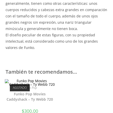
generalmente, tienen como otras características: unos
cuerpos reducidos y cabezas extra grandes en comparación
con el tamaño de todo el cuerpo, además de unos ojos
grandes negros sin expresión, una nariz triangular
minúscula y generalmente no tienen boca.
El diseño peculiar de estas figuras, con su propiedad
intelectual, está considerado como uno de los grandes
valores de Funko.
También te recomendamos…
AGOTADO
Funko Pop
Funko Pop Movies
Caddyshack – Ty Webb 720
$
300.00