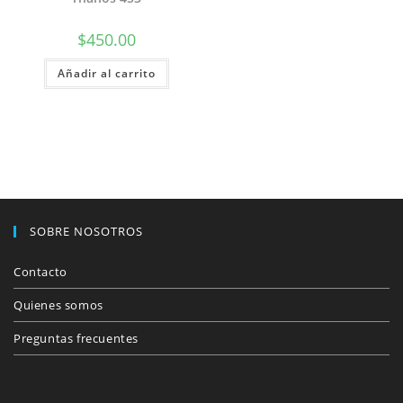
$
450.00
Añadir al carrito
SOBRE NOSOTROS
Contacto
Quienes somos
Preguntas frecuentes