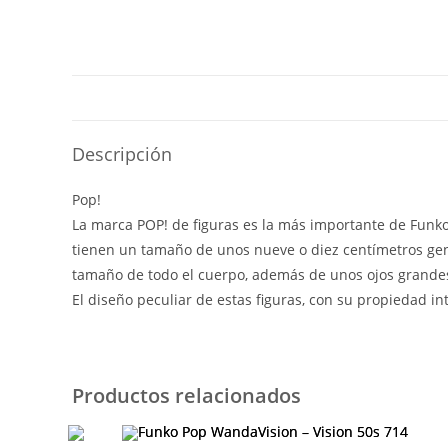
Descripción
Pop!
La marca POP! de figuras es la más importante de Funko y
tienen un tamaño de unos nueve o diez centímetros gen
tamaño de todo el cuerpo, además de unos ojos grandes
El diseño peculiar de estas figuras, con su propiedad i
Productos relacionados