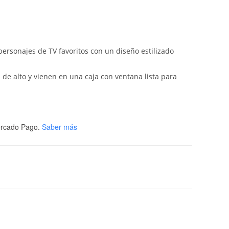
 personajes de TV favoritos con un diseño estilizado
 de alto y vienen en una caja con ventana lista para
rcado Pago.
Saber más