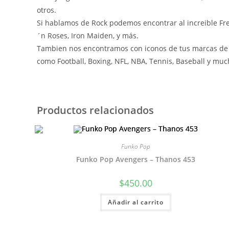
otros.
Si hablamos de Rock podemos encontrar al increible Fre
´n Roses, Iron Maiden, y más.
Tambien nos encontramos con iconos de tus marcas de c
como Football, Boxing, NFL, NBA, Tennis, Baseball y m
Productos relacionados
Funko Pop
Funko Pop Avengers – Thanos 453
$
450.00
Añadir al carrito