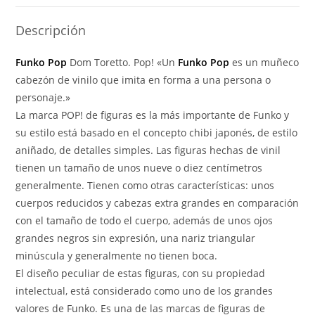
cantidad
Descripción
Funko Pop
Dom Toretto. Pop! «Un
Funko Pop
es un muñeco
cabezón de vinilo que imita en forma a una persona o
personaje.»
La marca POP! de figuras es la más importante de Funko y
su estilo está basado en el concepto chibi japonés, de estilo
aniñado, de detalles simples. Las figuras hechas de vinil
tienen un tamaño de unos nueve o diez centímetros
generalmente. Tienen como otras características: unos
cuerpos reducidos y cabezas extra grandes en comparación
con el tamaño de todo el cuerpo, además de unos ojos
grandes negros sin expresión, una nariz triangular
minúscula y generalmente no tienen boca.
El diseño peculiar de estas figuras, con su propiedad
intelectual, está considerado como uno de los grandes
valores de Funko. Es una de las marcas de figuras de