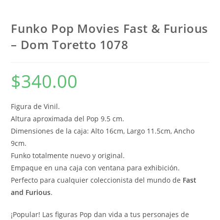
Funko Pop Movies Fast & Furious
– Dom Toretto 1078
$
340.00
Figura de Vinil.
Altura aproximada del Pop 9.5 cm.
Dimensiones de la caja: Alto 16cm, Largo 11.5cm, Ancho
9cm.
Funko totalmente nuevo y original.
Empaque en una caja con ventana para exhibición.
Perfecto para cualquier coleccionista del mundo de
Fast
and Furious
.
¡Popular! Las figuras Pop dan vida a tus personajes de