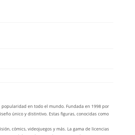
 popularidad en todo el mundo. Fundada en 1998 por
eño único y distintivo. Estas figuras, conocidas como
isión, cómics, videojuegos y más. La gama de licencias