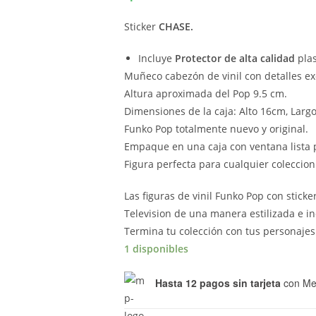
Sticker
CHASE.
Incluye
Protector de alta calidad
plas
Muñeco cabezón de vinil con detalles ex
Altura aproximada del Pop 9.5 cm.
Dimensiones de la caja: Alto 16cm, Larg
Funko Pop totalmente nuevo y original.
Empaque en una caja con ventana lista p
Figura perfecta para cualquier coleccion
Las figuras de vinil Funko Pop con sticke
Television de una manera estilizada e in
Termina tu colección con tus personajes 
1 disponibles
Hasta 12 pagos sin tarjeta
con Me