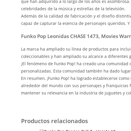
que han adquirido a lo largo de los años es asombrosa
celebridades de la música y estrellas de la televisión.
Además de la calidad de fabricación y el diseño distinti
capaz de capturar la esencia de personajes queridos. Y 
Funko Pop Leonidas CHASE 1473, Movies Warn
La marca ha ampliado su línea de productos para inclui
coleccionables y han ampliado su alcance a diferentes 
¡El fenómeno de Funko Pop! ha creado una comunidad de
personalizadas. Esta comunidad también ha dado lugar 
En resumen, ¡Funko Pop! ha logrado establecerse como 
alrededor del mundo con sus personajes y franquicias f
mantener su relevancia en la industria de juguetes y col
Productos relacionados