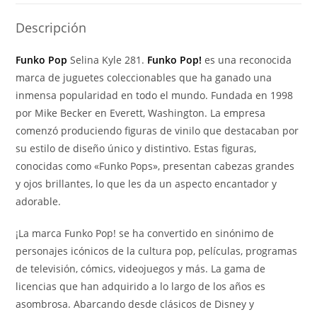
281
cantidad
Descripción
Funko Pop
Selina Kyle 281.
Funko Pop!
es una reconocida
marca de juguetes coleccionables que ha ganado una
inmensa popularidad en todo el mundo. Fundada en 1998
por Mike Becker en Everett, Washington. La empresa
comenzó produciendo figuras de vinilo que destacaban por
su estilo de diseño único y distintivo. Estas figuras,
conocidas como «Funko Pops», presentan cabezas grandes
y ojos brillantes, lo que les da un aspecto encantador y
adorable.
¡La marca Funko Pop! se ha convertido en sinónimo de
personajes icónicos de la cultura pop, películas, programas
de televisión, cómics, videojuegos y más. La gama de
licencias que han adquirido a lo largo de los años es
asombrosa. Abarcando desde clásicos de Disney y