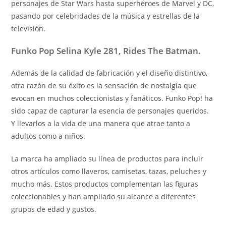
personajes de Star Wars hasta superhéroes de Marvel y DC,
pasando por celebridades de la música y estrellas de la
televisión.
Funko Pop Selina Kyle 281, Rides The Batman.
Además de la calidad de fabricación y el diseño distintivo,
otra razón de su éxito es la sensación de nostalgia que
evocan en muchos coleccionistas y fanáticos. Funko Pop! ha
sido capaz de capturar la esencia de personajes queridos.
Y llevarlos a la vida de una manera que atrae tanto a
adultos como a niños.
La marca ha ampliado su línea de productos para incluir
otros artículos como llaveros, camisetas, tazas, peluches y
mucho más. Estos productos complementan las figuras
coleccionables y han ampliado su alcance a diferentes
grupos de edad y gustos.