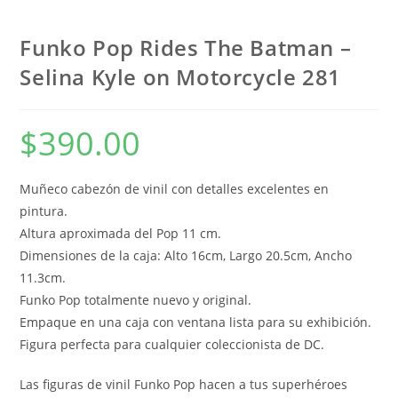
Funko Pop Rides The Batman –
Selina Kyle on Motorcycle 281
$
390.00
Muñeco cabezón de vinil con detalles excelentes en
pintura.
Altura aproximada del Pop 11 cm.
Dimensiones de la caja: Alto 16cm, Largo 20.5cm, Ancho
11.3cm.
Funko Pop totalmente nuevo y original.
Empaque en una caja con ventana lista para su exhibición.
Figura perfecta para cualquier coleccionista de DC.
Las figuras de vinil Funko Pop hacen a tus superhéroes