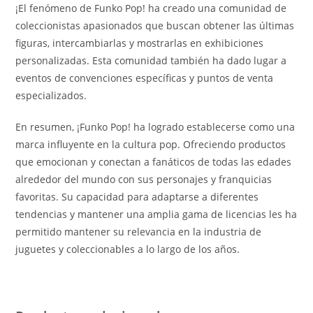
¡El fenómeno de Funko Pop! ha creado una comunidad de
coleccionistas apasionados que buscan obtener las últimas
figuras, intercambiarlas y mostrarlas en exhibiciones
personalizadas. Esta comunidad también ha dado lugar a
eventos de convenciones específicas y puntos de venta
especializados.
En resumen, ¡Funko Pop! ha logrado establecerse como una
marca influyente en la cultura pop. Ofreciendo productos
que emocionan y conectan a fanáticos de todas las edades
alrededor del mundo con sus personajes y franquicias
favoritas. Su capacidad para adaptarse a diferentes
tendencias y mantener una amplia gama de licencias les ha
permitido mantener su relevancia en la industria de
juguetes y coleccionables a lo largo de los años.