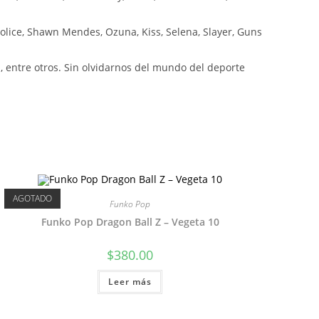
olice, Shawn Mendes, Ozuna, Kiss, Selena, Slayer, Guns
 entre otros. Sin olvidarnos del mundo del deporte
AGOTADO
Funko Pop
Funko Pop Dragon Ball Z – Vegeta 10
$
380.00
Leer más