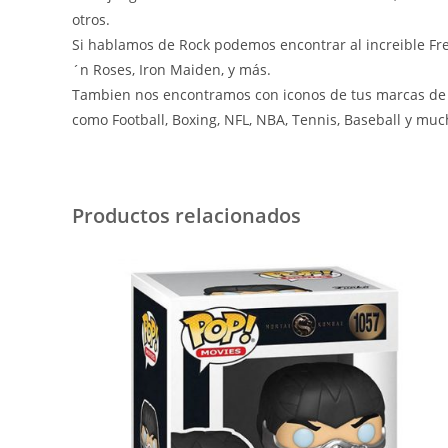
otros.
Si hablamos de Rock podemos encontrar al increible Fre
´n Roses, Iron Maiden, y más.
Tambien nos encontramos con iconos de tus marcas de c
como Football, Boxing, NFL, NBA, Tennis, Baseball y m
Productos relacionados