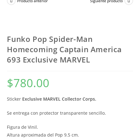
Producto anterior
Siguiente producto
Funko Pop Spider-Man
Homecoming Captain America
693 Exclusive MARVEL
$
780.00
Sticker
Exclusive MARVEL Collector Corps.
Se entrega con protector transparente sencillo.
Figura de Vinil.
Altura aproximada del Pop 9.5 cm.