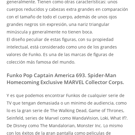
generalmente. Tienen como otras características: unos
cuerpos reducidos y cabezas extra grandes en comparación
con el tamaño de todo el cuerpo, además de unos ojos
grandes negros sin expresión, una nariz triangular
minúscula y generalmente no tienen boca.
El diseño peculiar de estas figuras, con su propiedad
intelectual, está considerado como uno de los grandes
valores de Funko. Es una de las marcas de figuras de
colección más famosa del mundo.
Funko Pop Captain America 693. Spider-Man
Homecoming Exclusive MARVEL Collector Corps.
Y es que podemos encontrar Funkos de cualquier serie de
TV que tengan demasiada o un minimo de audiencia, como
lo es la gran serie de The Walking Dead, Game of Thrones,
Seinfeld, series de Marvel como WandaVision, Loki, What If?.
De Disney como The Mandalorian, Monster Inc. Lo mismo
con los éxitos de la gran pantalla como peliculas de