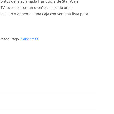
voritos de la aclamada franquicia de Star Wars.
 TV favoritos con un diseño estilizado único.
 de alto y vienen en una caja con ventana lista para
rcado Pago.
Saber más