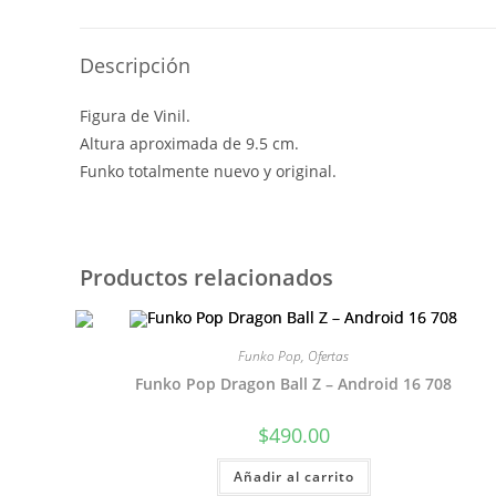
Descripción
Figura de Vinil.
Altura aproximada de 9.5 cm.
Funko totalmente nuevo y original.
Productos relacionados
Funko Pop
,
Ofertas
Funko Pop Dragon Ball Z – Android 16 708
$
490.00
Añadir al carrito