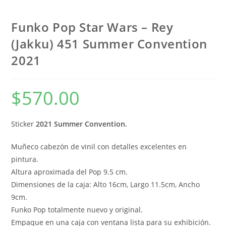
Funko Pop Star Wars – Rey
(Jakku) 451 Summer Convention
2021
$
570.00
Sticker
2021 Summer Convention.
Muñeco cabezón de vinil con detalles excelentes en
pintura.
Altura aproximada del Pop 9.5 cm.
Dimensiones de la caja: Alto 16cm, Largo 11.5cm, Ancho
9cm.
Funko Pop totalmente nuevo y original.
Empaque en una caja con ventana lista para su exhibición.