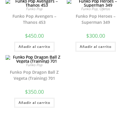
Funko Pop
Funko Pop
,
Ofertas
Funko Pop Avengers –
Funko Pop Heroes –
Thanos 453
Superman 349
$
450.00
$
300.00
Añadir al carrito
Añadir al carrito
Funko Pop
Funko Pop Dragon Ball Z
Vegeta (Training) 701
$
350.00
Añadir al carrito