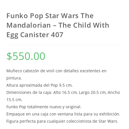
Funko Pop Star Wars The
Mandalorian – The Child With
Egg Canister 407
$
550.00
Muñeco cabezón de vinil con detalles excelentes en
pintura.
Altura aproximada del Pop 9.5 cm.
Dimensiones de la caja: Alto 16.5 cm, Largo 20.5 cm, Ancho
15.5 cm.
Funko Pop totalmente nuevo y original.
Empaque en una caja con ventana lista para su exhibición.
Figura perfecta para cualquier coleccionista de Star Wars.