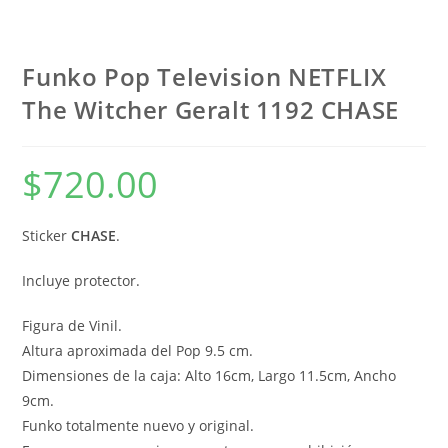
Funko Pop Television NETFLIX
The Witcher Geralt 1192 CHASE
$
720.00
Sticker
CHASE
.
Incluye protector.
Figura de Vinil.
Altura aproximada del Pop 9.5 cm.
Dimensiones de la caja: Alto 16cm, Largo 11.5cm, Ancho
9cm.
Funko totalmente nuevo y original.