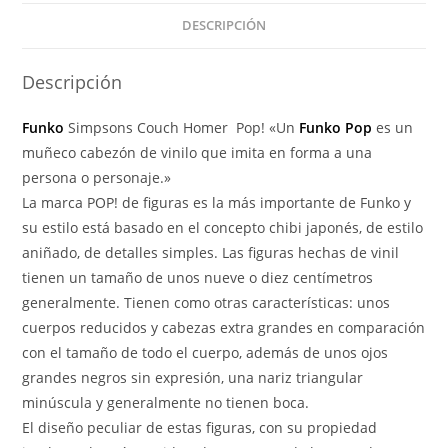
DESCRIPCIÓN
Descripción
Funko
Simpsons Couch Homer Pop! «Un
Funko Pop
es un
muñeco cabezón de vinilo que imita en forma a una
persona o personaje.»
La marca POP! de figuras es la más importante de Funko y
su estilo está basado en el concepto chibi japonés, de estilo
aniñado, de detalles simples. Las figuras hechas de vinil
tienen un tamaño de unos nueve o diez centímetros
generalmente. Tienen como otras características: unos
cuerpos reducidos y cabezas extra grandes en comparación
con el tamaño de todo el cuerpo, además de unos ojos
grandes negros sin expresión, una nariz triangular
minúscula y generalmente no tienen boca.
El diseño peculiar de estas figuras, con su propiedad