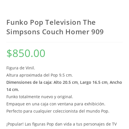
Funko Pop Television The
Simpsons Couch Homer 909
$
850.00
Figura de Vinil.
Altura aproximada del Pop 9.5 cm.
Dimensiones de la caja: Alto 20.5 cm, Largo 16.5 cm, Ancho
14 cm.
Funko totalmente nuevo y original.
Empaque en una caja con ventana para exhibición.
Perfecto para cualquier coleccionista del mundo Pop.
¡Popular! Las figuras Pop dan vida a tus personajes de TV