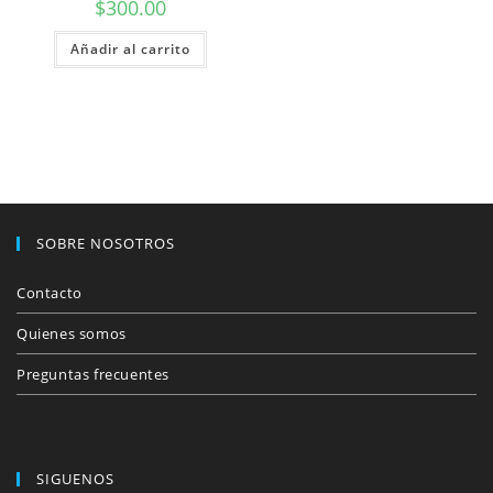
$
300.00
Añadir al carrito
SOBRE NOSOTROS
Contacto
Quienes somos
Preguntas frecuentes
SIGUENOS