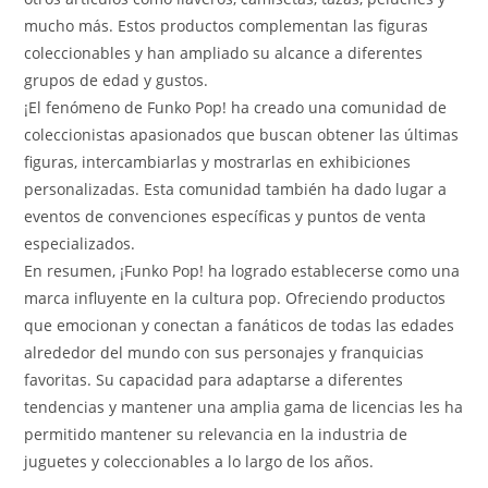
mucho más. Estos productos complementan las figuras
coleccionables y han ampliado su alcance a diferentes
grupos de edad y gustos.
¡El fenómeno de Funko Pop! ha creado una comunidad de
coleccionistas apasionados que buscan obtener las últimas
figuras, intercambiarlas y mostrarlas en exhibiciones
personalizadas. Esta comunidad también ha dado lugar a
eventos de convenciones específicas y puntos de venta
especializados.
En resumen, ¡Funko Pop! ha logrado establecerse como una
marca influyente en la cultura pop. Ofreciendo productos
que emocionan y conectan a fanáticos de todas las edades
alrededor del mundo con sus personajes y franquicias
favoritas. Su capacidad para adaptarse a diferentes
tendencias y mantener una amplia gama de licencias les ha
permitido mantener su relevancia en la industria de
juguetes y coleccionables a lo largo de los años.