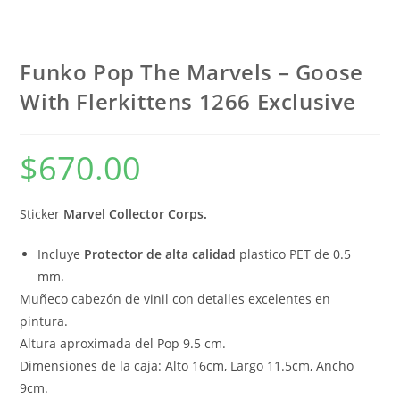
Funko Pop The Marvels – Goose
With Flerkittens 1266 Exclusive
$
670.00
Sticker
Marvel Collector Corps.
Incluye
Protector de alta calidad
plastico PET de 0.5
mm.
Muñeco cabezón de vinil con detalles excelentes en
pintura.
Altura aproximada del Pop 9.5 cm.
Dimensiones de la caja: Alto 16cm, Largo 11.5cm, Ancho
9cm.