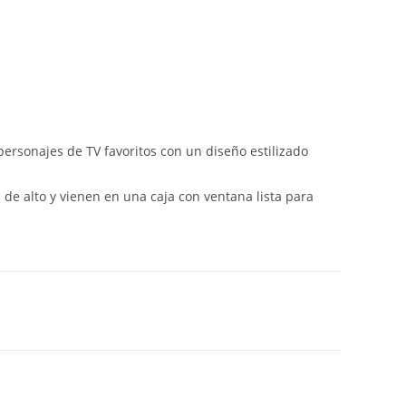
 personajes de TV favoritos con un diseño estilizado
 de alto y vienen en una caja con ventana lista para