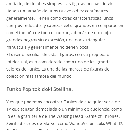
aniñado, de detalles simples. Las figuras hechas de vinil
tienen un tamaño de unos nueve o diez centímetros
generalmente. Tienen como otras características: unos
cuerpos reducidos y cabezas extra grandes en comparación
con el tamaño de todo el cuerpo, además de unos ojos
grandes negros sin expresión, una nariz triangular
minúscula y generalmente no tienen boca.
El diseño peculiar de estas figuras, con su propiedad
intelectual, está considerado como uno de los grandes
valores de Funko. Es una de las marcas de figuras de
colección más famosa del mundo.
Funko Pop tokidoki Stellina.
Y es que podemos encontrar Funkos de cualquier serie de
TV que tengan demasiada o un minimo de audiencia, como
lo es la gran serie de The Walking Dead, Game of Thrones,
Seinfeld, series de Marvel como WandaVision, Loki, What If?.