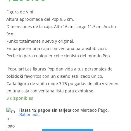
Figura de Vinil.
Altura aproximada del Pop 9.5 cm.
Dimensiones de la caja: Alto 16cm, Largo 11.5cm, Ancho
9cm.
Funko totalmente nuevo y original.
Empaque en una caja con ventana para exhibición.
Perfecto para cualquier coleccionista del mundo Pop.
¡Popular! Las figuras Pop dan vida a tus personajes de
tokidoki
favoritos con un diseño estilizado único.
Cada figura de vinilo mide 3,75 pulgadas de alto y vienen
en una caja con ventana lista para exhibirse.
3 disponibles
Hasta 12 pagos sin tarjeta
con Mercado Pago.
Saber más