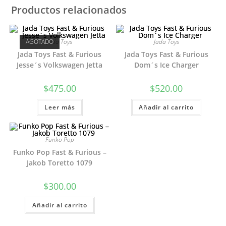
Productos relacionados
AGOTADO
Jada Toys
Jada Toys
Jada Toys Fast & Furious
Jada Toys Fast & Furious
Jesse´s Volkswagen Jetta
Dom´s Ice Charger
$
475.00
$
520.00
Leer más
Añadir al carrito
Funko Pop
Funko Pop Fast & Furious –
Jakob Toretto 1079
$
300.00
Añadir al carrito