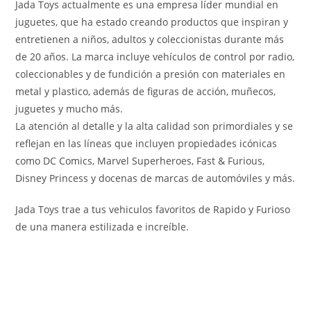
Jada Toys actualmente es una empresa líder mundial en
juguetes, que ha estado creando productos que inspiran y
entretienen a niños, adultos y coleccionistas durante más
de 20 años. La marca incluye vehículos de control por radio,
coleccionables y de fundición a presión con materiales en
metal y plastico, además de figuras de acción, muñecos,
juguetes y mucho más.
La atención al detalle y la alta calidad son primordiales y se
reflejan en las líneas que incluyen propiedades icónicas
como DC Comics, Marvel Superheroes, Fast & Furious,
Disney Princess y docenas de marcas de automóviles y más.
Jada Toys trae a tus vehiculos favoritos de Rapido y Furioso
de una manera estilizada e increíble.