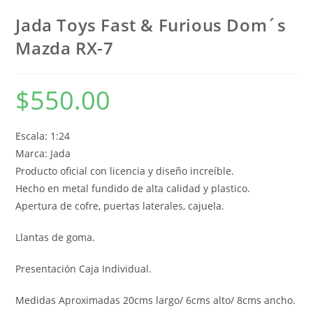
Jada Toys Fast & Furious Dom´s
Mazda RX-7
$
550.00
Escala: 1:24
Marca: Jada
Producto oficial con licencia y diseño increíble.
Hecho en metal fundido de alta calidad y plastico.
Apertura de cofre, puertas laterales, cajuela.
Llantas de goma.
Presentación Caja Individual.
Medidas Aproximadas 20cms largo/ 6cms alto/ 8cms ancho.