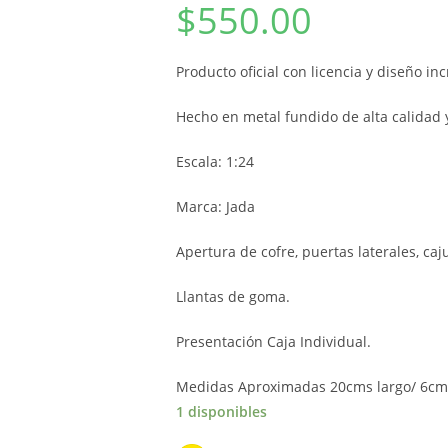
$
550.00
Producto oficial con licencia y diseño inc
Hecho en metal fundido de alta calidad y
Escala: 1:24
Marca: Jada
Apertura de cofre, puertas laterales, caj
Llantas de goma.
Presentación Caja Individual.
Medidas Aproximadas 20cms largo/ 6cms
1 disponibles