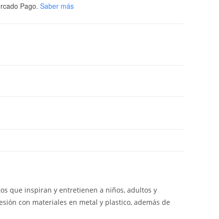
rcado Pago.
Saber más
 que inspiran y entretienen a niños, adultos y
resión con materiales en metal y plastico, además de