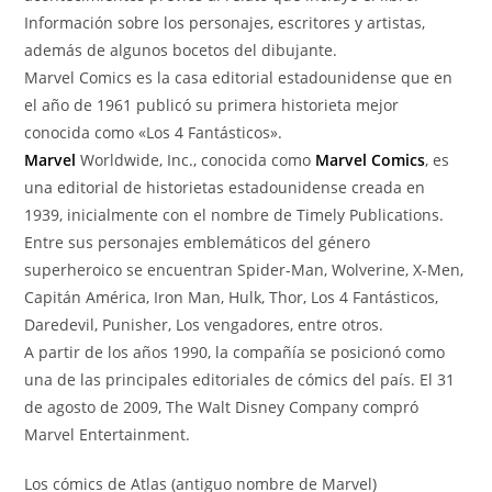
Información sobre los personajes, escritores y artistas,
además de algunos bocetos del dibujante.
Marvel Comics es la casa editorial estadounidense que en
el año de 1961 publicó su primera historieta mejor
conocida como «Los 4 Fantásticos».
Marvel
Worldwide, Inc., conocida como
Marvel Comics
, es
una editorial de historietas estadounidense creada en
1939, inicialmente con el nombre de Timely Publications.
Entre sus personajes emblemáticos del género
superheroico se encuentran Spider-Man, Wolverine, X-Men,
Capitán América, Iron Man, Hulk, Thor, Los 4 Fantásticos,
Daredevil, Punisher, Los vengadores, entre otros.
A partir de los años 1990, la compañía se posicionó como
una de las principales editoriales de cómics del país. El 31
de agosto de 2009, The Walt Disney Company compró
Marvel Entertainment.
Los cómics de Atlas (antiguo nombre de Marvel)