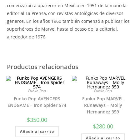
comenzaron a aparecer en México en 1951 de la mano la
editorial La Prensa, con revistas antológicas de diversos
géneros. En los años 1960 también comenzó a publicar los
superhéroes de Marvel hasta el ocaso de la editorial,
alrededor de 1976.
Productos relacionados
Funko Pop
Funko Pop
Funko Pop AVENGERS
Funko Pop MARVEL
ENDGAME – Iron Spider 574
Runaways – Molly
Hernandez 359
$
350.00
$
280.00
Añadir al carrito
Añadir al carrito