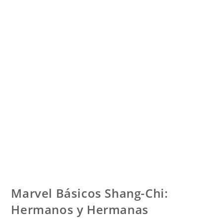
Marvel Básicos Shang-Chi:
Hermanos y Hermanas