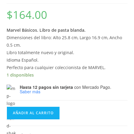
$
164.00
Marvel Básicos. Libro de pasta blanda.
Dimensiones del libro: Alto 25.8 cm, Largo 16.9 cm, Ancho
0.5 cm.
Libro totalmente nuevo y original.
Idioma Español.
Perfecto para cualquier coleccionista de MARVEL.
1 disponibles
Hasta 12 pagos sin tarjeta
con Mercado Pago.
Saber más
Marvel
AÑADIR AL CARRITO
Básicos
Shang-
Chi: