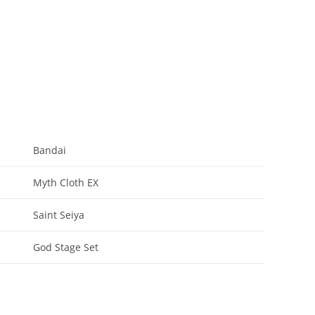
Bandai
Myth Cloth EX
Saint Seiya
God Stage Set