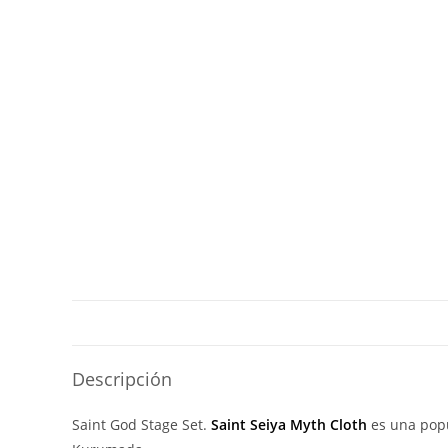
Descripción
Saint God Stage Set.
Saint Seiya Myth Cloth
es una popu