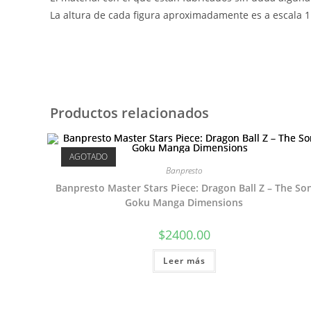
La altura de cada figura aproximadamente es a escala 1:
Productos relacionados
AGOTADO
Banpresto
Banpresto Master Stars Piece: Dragon Ball Z – The So
Goku Manga Dimensions
$
2400.00
Leer más