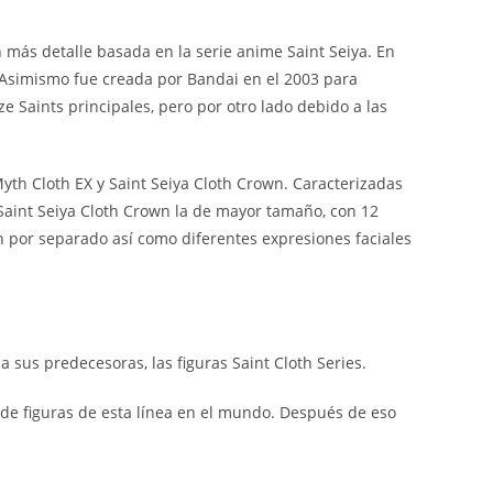
 más detalle basada en la serie anime Saint Seiya. En
. Asimismo fue creada por Bandai en el 2003 para
e Saints principales, pero por otro lado debido a las
yth Cloth EX y Saint Seiya Cloth Crown. Caracterizadas
 Saint Seiya Cloth Crown la de mayor tamaño, con 12
en por separado así como diferentes expresiones faciales
 a sus predecesoras, las figuras Saint Cloth Series.
de figuras de esta línea en el mundo. Después de eso