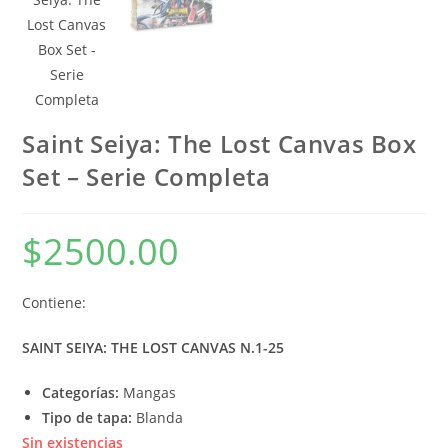
Saint Seiya: The Lost Canvas Box
Set – Serie Completa
$
2500.00
Contiene:
SAINT SEIYA: THE LOST CANVAS N.1-25
Categorías:
Mangas
Tipo de tapa:
Blanda
Sin existencias