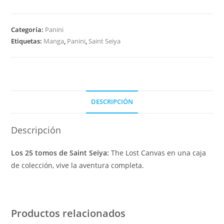
Categoría:
Panini
Etiquetas:
Manga
,
Panini
,
Saint Seiya
DESCRIPCIÓN
Descripción
Los 25 tomos de Saint Seiya:
The Lost Canvas en una caja
de colección, vive la aventura completa.
Productos relacionados