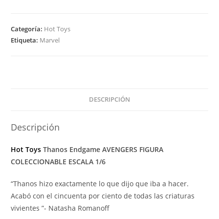
Categoría:
Hot Toys
Etiqueta:
Marvel
DESCRIPCIÓN
Descripción
Hot Toys
Thanos Endgame AVENGERS FIGURA
COLECCIONABLE ESCALA 1/6
“Thanos hizo exactamente lo que dijo que iba a hacer.
Acabó con el cincuenta por ciento de todas las criaturas
vivientes ”- Natasha Romanoff