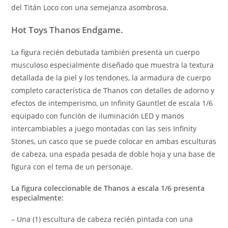
del Titán Loco con una semejanza asombrosa.
Hot Toys Thanos Endgame.
La figura recién debutada también presenta un cuerpo
musculoso especialmente diseñado que muestra la textura
detallada de la piel y los tendones, la armadura de cuerpo
completo característica de Thanos con detalles de adorno y
efectos de intemperismo, un Infinity Gauntlet de escala 1/6
equipado con función de iluminación LED y manos
intercambiables a juego montadas con las seis Infinity
Stones, un casco que se puede colocar en ambas esculturas
de cabeza, una espada pesada de doble hoja y una base de
figura con el tema de un personaje.
La figura coleccionable de Thanos a escala 1/6 presenta
especialmente:
– Una (1) escultura de cabeza recién pintada con una