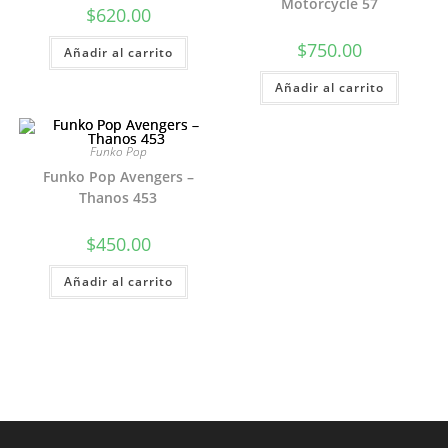
Motorcycle 57
$
620.00
$
750.00
Añadir al carrito
Añadir al carrito
Funko Pop
Funko Pop Avengers –
Thanos 453
$
450.00
Añadir al carrito