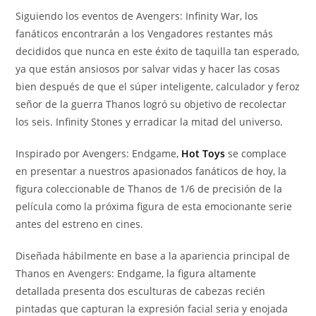
Siguiendo los eventos de Avengers: Infinity War, los
fanáticos encontrarán a los Vengadores restantes más
decididos que nunca en este éxito de taquilla tan esperado,
ya que están ansiosos por salvar vidas y hacer las cosas
bien después de que el súper inteligente, calculador y feroz
señor de la guerra Thanos logró su objetivo de recolectar
los seis. Infinity Stones y erradicar la mitad del universo.
Inspirado por Avengers: Endgame,
Hot Toys
se complace
en presentar a nuestros apasionados fanáticos de hoy, la
figura coleccionable de Thanos de 1/6 de precisión de la
película como la próxima figura de esta emocionante serie
antes del estreno en cines.
Diseñada hábilmente en base a la apariencia principal de
Thanos en Avengers: Endgame, la figura altamente
detallada presenta dos esculturas de cabezas recién
pintadas que capturan la expresión facial seria y enojada