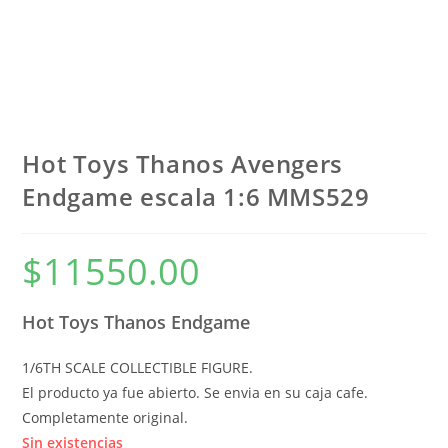
Hot Toys Thanos Avengers
Endgame escala 1:6 MMS529
$
11550.00
Hot Toys Thanos Endgame
1/6TH SCALE COLLECTIBLE FIGURE.
El producto ya fue abierto. Se envia en su caja cafe.
Completamente original.
Sin existencias