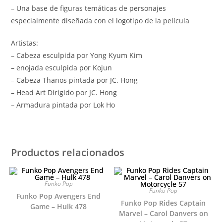
– Una base de figuras temáticas de personajes
especialmente diseñada con el logotipo de la película
Artistas:
– Cabeza esculpida por Yong Kyum Kim
– enojada esculpida por Kojun
– Cabeza Thanos pintada por JC. Hong
– Head Art Dirigido por JC. Hong
– Armadura pintada por Lok Ho
Productos relacionados
Funko Pop
Funko Pop
Funko Pop Avengers End
Funko Pop Rides Captain
Game – Hulk 478
Marvel – Carol Danvers on