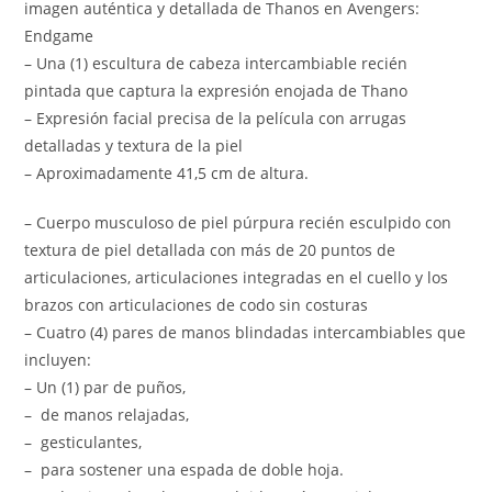
imagen auténtica y detallada de Thanos en Avengers:
Endgame
– Una (1) escultura de cabeza intercambiable recién
pintada que captura la expresión enojada de Thano
– Expresión facial precisa de la película con arrugas
detalladas y textura de la piel
– Aproximadamente 41,5 cm de altura.
– Cuerpo musculoso de piel púrpura recién esculpido con
textura de piel detallada con más de 20 puntos de
articulaciones, articulaciones integradas en el cuello y los
brazos con articulaciones de codo sin costuras
– Cuatro (4) pares de manos blindadas intercambiables que
incluyen:
– Un (1) par de puños,
– de manos relajadas,
– gesticulantes,
– para sostener una espada de doble hoja.