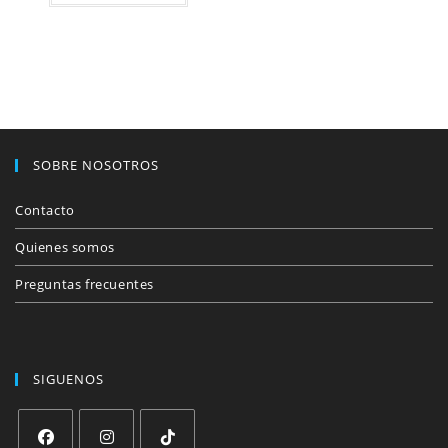
SOBRE NOSOTROS
Contacto
Quienes somos
Preguntas frecuentes
SIGUENOS