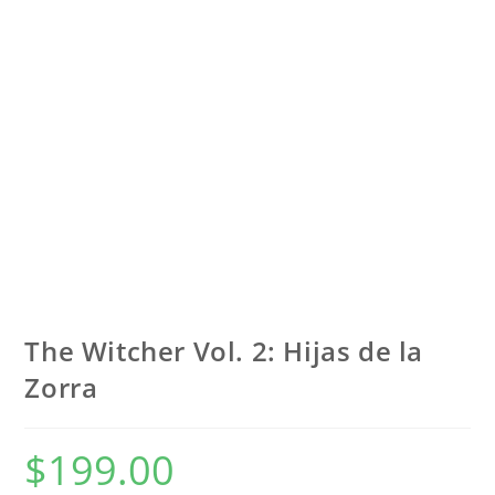
The Witcher Vol. 2: Hijas de la
Zorra
$
199.00