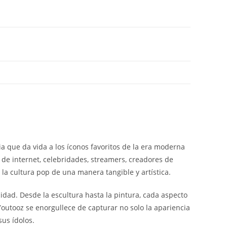
a que da vida a los íconos favoritos de la era moderna
 de internet, celebridades, streamers, creadores de
la cultura pop de una manera tangible y artística.
idad. Desde la escultura hasta la pintura, cada aspecto
Youtooz se enorgullece de capturar no solo la apariencia
sus ídolos.