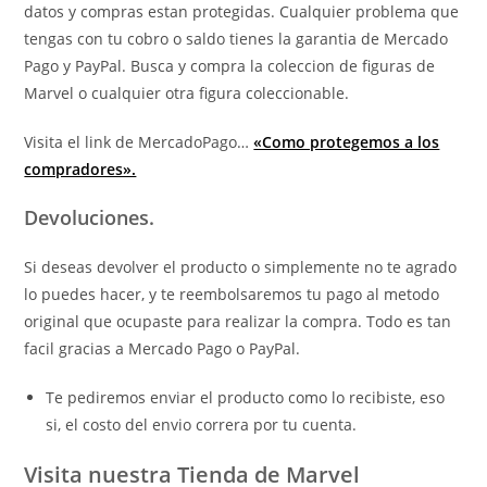
datos y compras estan protegidas. Cualquier problema que
tengas con tu cobro o saldo tienes la garantia de Mercado
Pago y PayPal. Busca y compra la coleccion de figuras de
Marvel o cualquier otra figura coleccionable.
Visita el link de MercadoPago…
«Como protegemos a los
compradores».
Devoluciones.
Si deseas devolver el producto o simplemente no te agrado
lo puedes hacer, y te reembolsaremos tu pago al metodo
original que ocupaste para realizar la compra. Todo es tan
facil gracias a Mercado Pago o PayPal.
Te pediremos enviar el producto como lo recibiste, eso
si, el costo del envio correra por tu cuenta.
Visita nuestra Tienda de Marvel