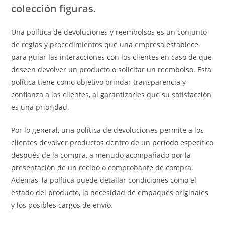
colección figuras.
Una política de devoluciones y reembolsos es un conjunto
de reglas y procedimientos que una empresa establece
para guiar las interacciones con los clientes en caso de que
deseen devolver un producto o solicitar un reembolso. Esta
política tiene como objetivo brindar transparencia y
confianza a los clientes, al garantizarles que su satisfacción
es una prioridad.
Por lo general, una política de devoluciones permite a los
clientes devolver productos dentro de un período específico
después de la compra, a menudo acompañado por la
presentación de un recibo o comprobante de compra.
Además, la política puede detallar condiciones como el
estado del producto, la necesidad de empaques originales
y los posibles cargos de envío.