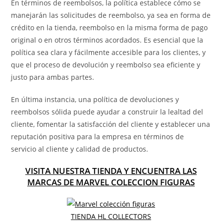
En términos de reembolsos, la política establece cómo se
manejarán las solicitudes de reembolso, ya sea en forma de
crédito en la tienda, reembolso en la misma forma de pago
original o en otros términos acordados. Es esencial que la
política sea clara y fácilmente accesible para los clientes, y
que el proceso de devolución y reembolso sea eficiente y
justo para ambas partes.
En última instancia, una política de devoluciones y
reembolsos sólida puede ayudar a construir la lealtad del
cliente, fomentar la satisfacción del cliente y establecer una
reputación positiva para la empresa en términos de
servicio al cliente y calidad de productos.
VISITA NUESTRA TIENDA Y ENCUENTRA LAS
MARCAS DE MARVEL COLECCION FIGURAS
TIENDA HL COLLECTORS