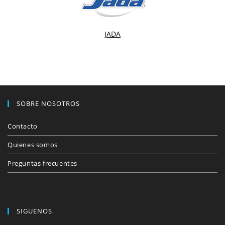
JADA
SOBRE NOSOTROS
Contacto
Quienes somos
Preguntas frecuentes
SIGUENOS