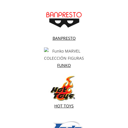
BANPRESTO
FUNKO
HOT TOYS